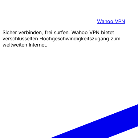
Wahoo VPN
Sicher verbinden, frei surfen. Wahoo VPN bietet
verschlüsselten Hochgeschwindigkeitszugang zum
weltweiten Internet.