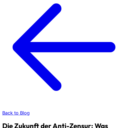
Back to Blog
Die Zukunft der Anti-Zensur: Was