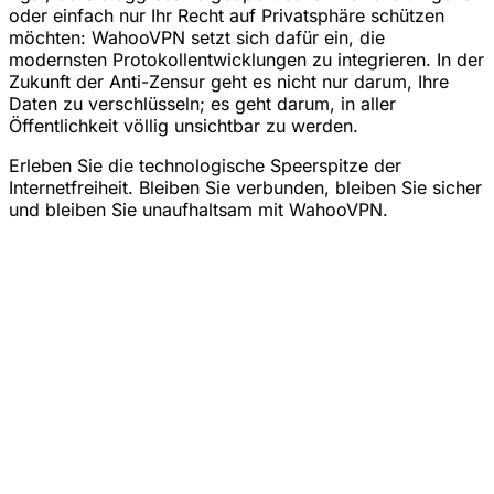
oder einfach nur Ihr Recht auf Privatsphäre schützen
möchten: WahooVPN setzt sich dafür ein, die
modernsten Protokollentwicklungen zu integrieren. In der
Zukunft der Anti-Zensur geht es nicht nur darum, Ihre
Daten zu verschlüsseln; es geht darum, in aller
Öffentlichkeit völlig unsichtbar zu werden.
Erleben Sie die technologische Speerspitze der
Internetfreiheit. Bleiben Sie verbunden, bleiben Sie sicher
und bleiben Sie unaufhaltsam mit WahooVPN.