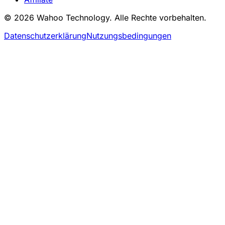
© 2026 Wahoo Technology. Alle Rechte vorbehalten.
Datenschutzerklärung
Nutzungsbedingungen