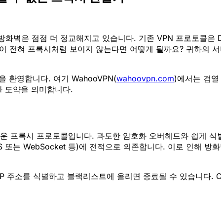
 점점 더 정교해지고 있습니다. 기존 VPN 프로토콜은 DPI(Dee
픽이 전혀 프록시처럼 보이지 않는다면 어떻게 될까요? 귀하의 
 환영합니다. 여기 WahooVPN(
wahoovpn.com
)에서는 검열
난 도약을 의미합니다.
이고 가벼운 프록시 프로토콜입니다. 과도한 암호화 오버헤드와 쉽
S 또는 WebSocket 등)에 전적으로 의존합니다. 이로 인해 
를 식별하고 블랙리스트에 올리면 종료될 수 있습니다. CDN(Con