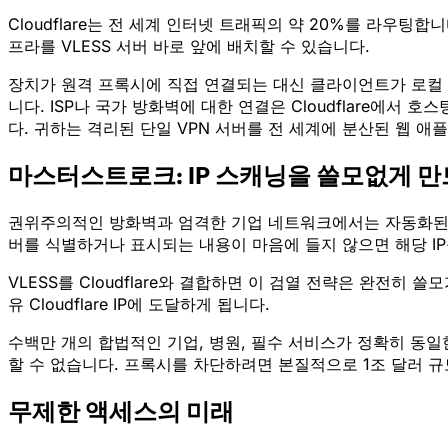
Cloudflare는 전 세계 인터넷 트래픽의 약 20%를 라우팅합니다
프라를 VLESS 서버 바로 앞에 배치할 수 있습니다.
장치가 원격 프록시에 직접 연결되는 대신 클라이언트가 로컬 Clo
니다. ISP나 국가 방화벽에 대한 연결은 Cloudflare에
다. 귀하는 격리된 단일 VPN 서버를 전 세계에 분산된 웹
마스터스트로크: IP 스캐닝을 쓸모없게 만
권위주의적인 방화벽과 엄격한 기업 네트워크에서는 자동화된 "
버를 식별하거나 표시되는 내용이 마음에 들지 않으면 해당 I
VLESS를 Cloudflare와 결합하면 이 검열 전략은 완전
유 Cloudflare IP에 도달하게 됩니다.
수백만 개의 합법적인 기업, 병원, 필수 서비스가 정확히 동일한
할 수 없습니다. 프록시를 차단하려면 본질적으로 1조 달러 
무제한 액세스의 미래