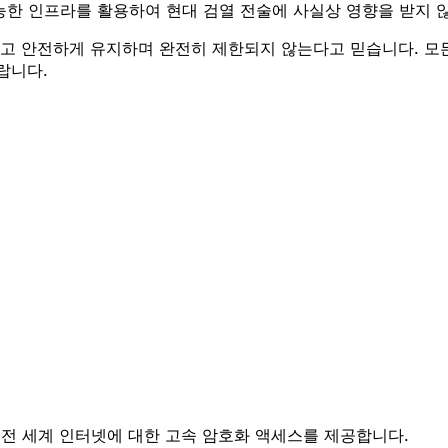
 불가능한 인프라를 활용하여 현대 검열 전술에 사실상 영향을 받지
결하고 안전하게 유지하며 완전히 제한되지 않는다고 믿습니다. 
랍니다.
 전 세계 인터넷에 대한 고속 암호화 액세스를 제공합니다.