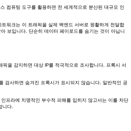
 같은 서버리스 컴퓨팅 도구를 활용하면 전 세계적으로 분산된 대규모 인
e의 네트워크는 이 트래픽을 실제 백엔드 서버로 원활하게 전달합
 똑같아 보입니다. 단순히 데이터 페이로드를 숨기는 것이 아닙니
래픽을 감지하면 대상 IP를 적극적으로 조사합니다. 프록시 서
 주소를 검사하면 숨겨진 프록시가 표시되지 않습니다. 일반적인 공
인터넷 인프라에 치명적인 부수적 피해를 입히지 않고서는 이를 차단
합니다.