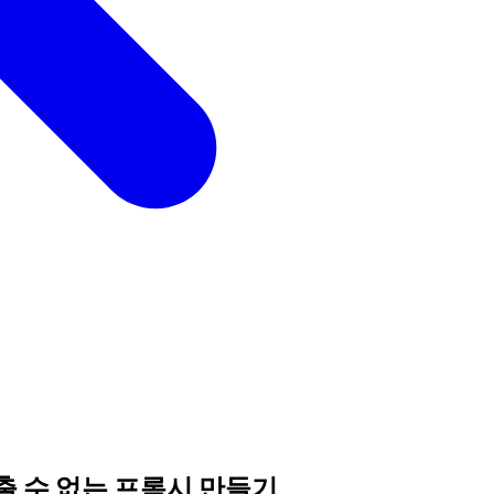
여 멈출 수 없는 프록시 만들기