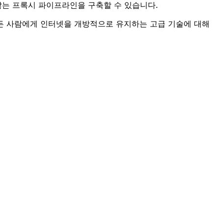
 않는 프록시 파이프라인을 구축할 수 있습니다.
모든 사람에게 인터넷을 개방적으로 유지하는 고급 기술에 대해