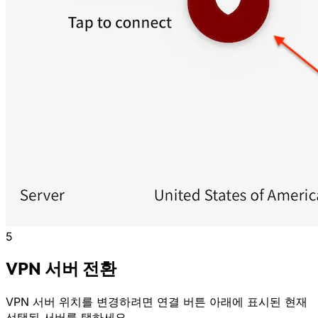
5
VPN 서버 전환
VPN 서버 위치를 변경하려면 연결 버튼 아래에 표시된 현재
선택된 서버를 탭하세요.