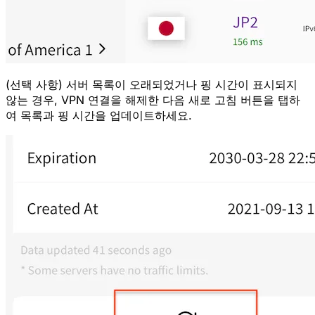
(선택 사항) 서버 목록이 오래되었거나 핑 시간이 표시되지
않는 경우, VPN 연결을 해제한 다음 새로 고침 버튼을 탭하
여 목록과 핑 시간을 업데이트하세요.