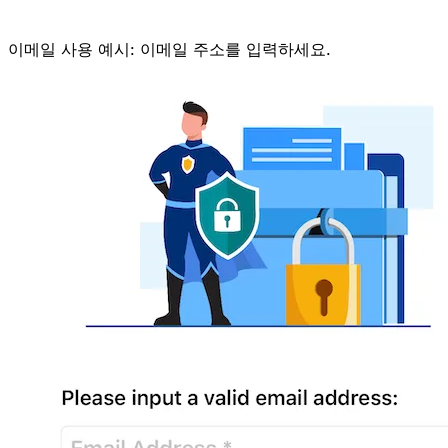
이메일 사용 예시: 이메일 주소를 입력하세요.