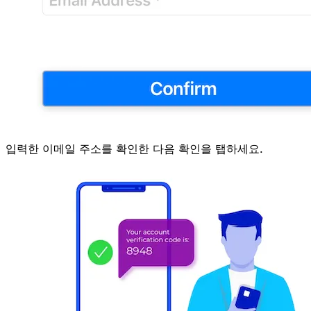
입력한 이메일 주소를 확인한 다음
확인
을 탭하세요.