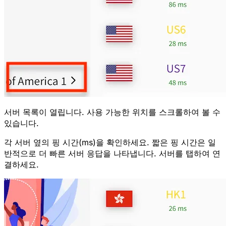
서버 목록이 열립니다. 사용 가능한 위치를 스크롤하여 볼 수
있습니다.
각 서버 옆의 핑 시간(ms)을 확인하세요.
짧은 핑 시간
은 일
반적으로 더 빠른 서버 응답을 나타냅니다. 서버를 탭하여 연
결하세요.