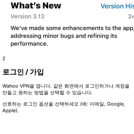
2
로그인 / 가입
Wahoo VPN을 엽니다. 같은 화면에서 로그인하거나 계정을
만들고 원하는 방법을 선택할 수 있습니다.
선호하는 로그인 옵션을 선택하세요 (예: 이메일, Google,
Apple).