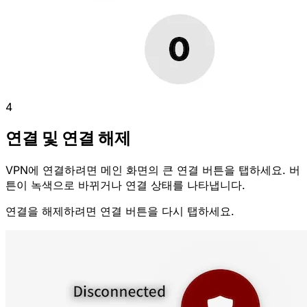
4
연결 및 연결 해제
VPN에
연결
하려면 메인 화면의 큰 연결 버튼을 탭하세요. 버
튼이 녹색으로 바뀌거나 연결 상태를 나타냅니다.
연결을 해제
하려면 연결 버튼을 다시 탭하세요.