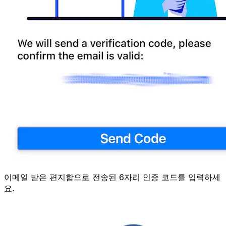
이메일 받은 편지함으로 전송된 6자리 인증 코드를 입력하세
요.