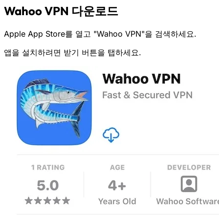
Wahoo VPN 다운로드
Apple App Store를 열고 "Wahoo VPN"을 검색하세요.
앱을 설치하려면
받기
버튼을 탭하세요.