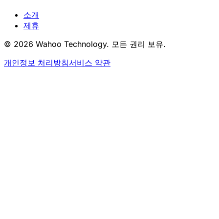
소개
제휴
© 2026 Wahoo Technology. 모든 권리 보유.
개인정보 처리방침
서비스 약관