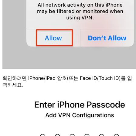
확인하려면 iPhone/iPad 암호(또는 Face ID/Touch ID)를 입
력하세요.