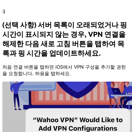
3
(선택 사항) 서버 목록이 오래되었거나 핑
시간이 표시되지 않는 경우, VPN 연결을
해제한 다음 새로 고침 버튼을 탭하여 목
록과 핑 시간을 업데이트하세요.
처음
연결
버튼을 탭하면 iOS에서 VPN 구성을 추가할 권한
을 요청합니다.
허용
을 탭하세요.