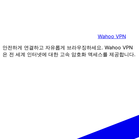
Wahoo VPN
안전하게 연결하고 자유롭게 브라우징하세요. Wahoo VPN
은 전 세계 인터넷에 대한 고속 암호화 액세스를 제공합니다.