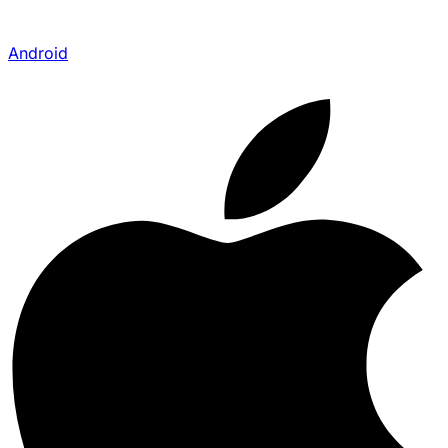
Android