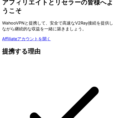
アフィリエイトとリセラーの皆様へよ
うこそ
WahooVPNと提携して、安全で高速なV2Ray接続を提供し
ながら継続的な収益を一緒に築きましょう。
Affiliateアカウントを開く
提携する理由