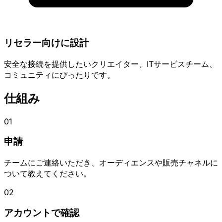
リセラー向けに設計
安全な接続を提供したいクリエイター、ITサービスチーム、
コミュニティにぴったりです。
仕組み
01
申請
チームにご連絡いただき、オーディエンスや販売チャネルに
ついて教えてください。
02
アカウントで確認