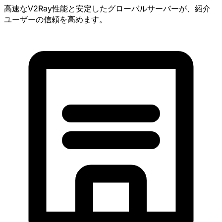
高速なV2Ray性能と安定したグローバルサーバーが、紹介
ユーザーの信頼を高めます。