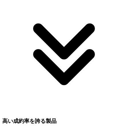
高い成約率を誇る製品