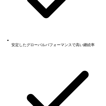
安定したグローバルパフォーマンスで高い継続率