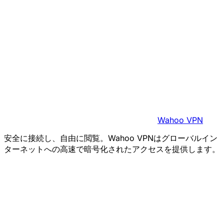
Wahoo VPN
安全に接続し、自由に閲覧。Wahoo VPNはグローバルイン
ターネットへの高速で暗号化されたアクセスを提供します。