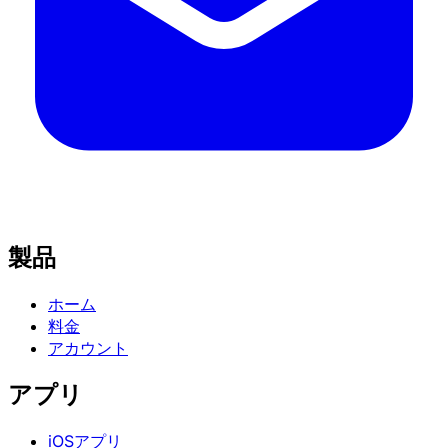
製品
ホーム
料金
アカウント
アプリ
iOSアプリ