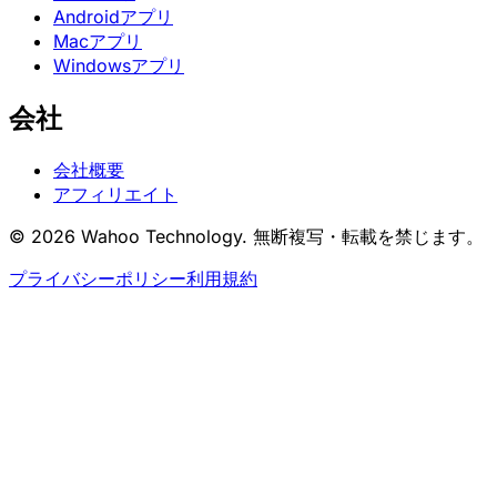
Androidアプリ
Macアプリ
Windowsアプリ
会社
会社概要
アフィリエイト
© 2026 Wahoo Technology. 無断複写・転載を禁じます。
プライバシーポリシー
利用規約