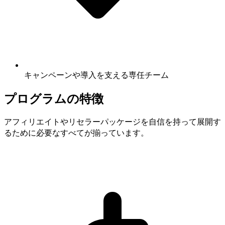
キャンペーンや導入を支える専任チーム
プログラムの特徴
アフィリエイトやリセラーパッケージを自信を持って展開す
るために必要なすべてが揃っています。