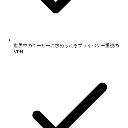
世界中のユーザーに求められるプライバシー重視の
VPN