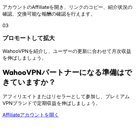
アカウントのAffiliateを開き、リンクのコピー、紹介状況の
確認、交換可能な報酬の確認を行えます。
03
プロモートして拡大
WahooVPNを紹介し、ユーザーの更新に合わせて月次収益
を伸ばしましょう。
WahooVPNパートナーになる準備はで
きていますか？
アフィリエイトまたはリセラーとして参加し、プレミアム
VPNブランドで定期収益を伸ばしましょう。
Affiliateアカウントを開く