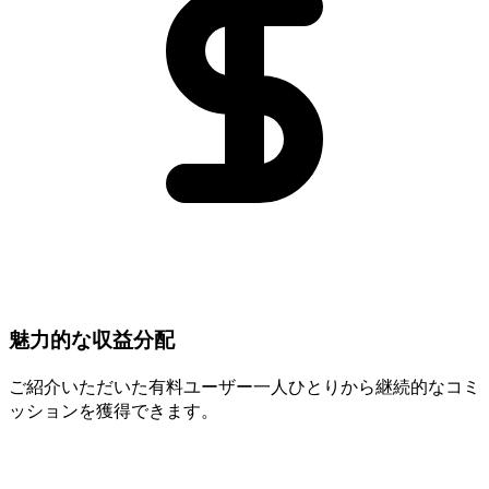
魅力的な収益分配
ご紹介いただいた有料ユーザー一人ひとりから継続的なコミ
ッションを獲得できます。