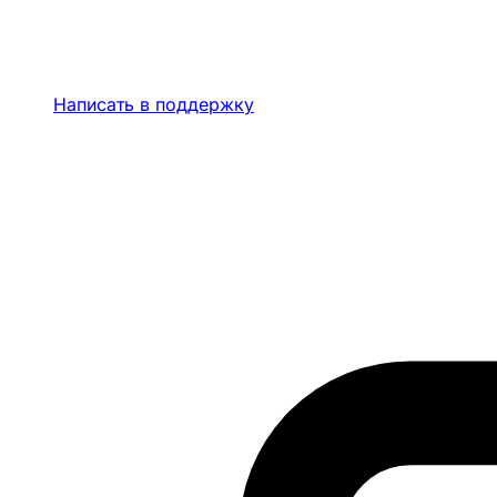
Написать в поддержку