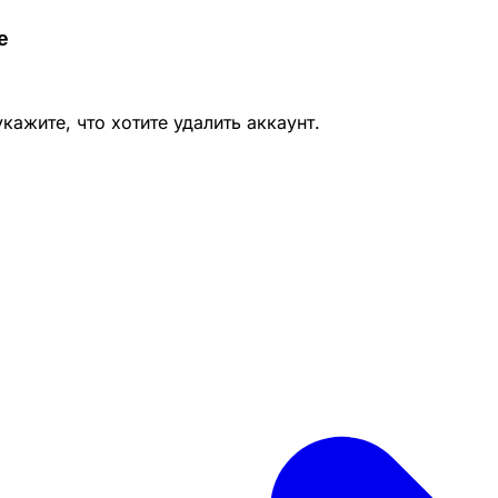
е
кажите, что хотите удалить аккаунт.