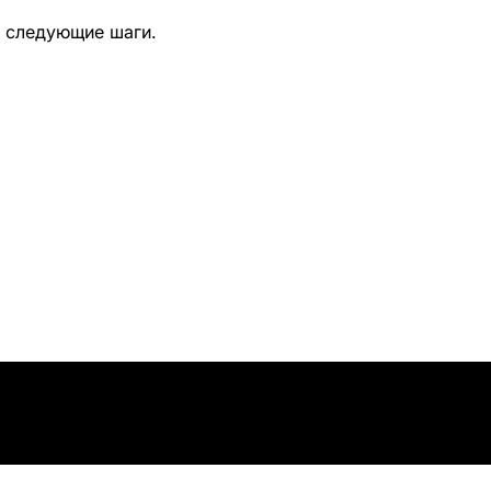
е следующие шаги.