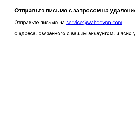
Отправьте письмо с запросом на удалени
Отправьте письмо на
service@wahoovpn.com
с адреса, связанного с вашим аккаунтом, и ясно у