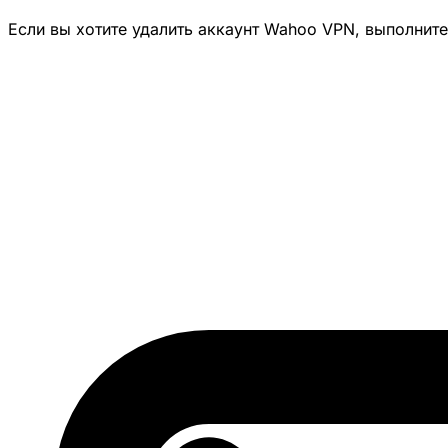
Если вы хотите удалить аккаунт Wahoo VPN, выполнит