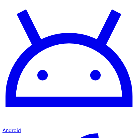
Android