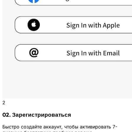
2
02. Зарегистрироваться
Быстро создайте аккаунт, чтобы активировать 7-