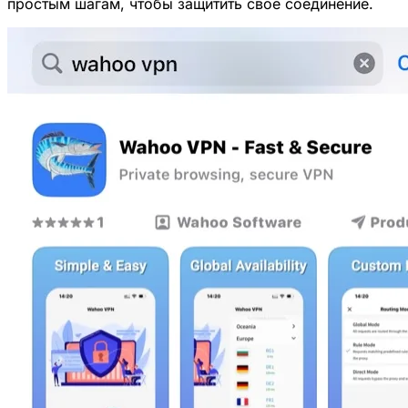
простым шагам, чтобы защитить свое соединение.