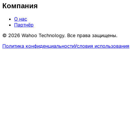
Компания
О нас
Партнёр
© 2026 Wahoo Technology. Все права защищены.
Политика конфиденциальности
Условия использования