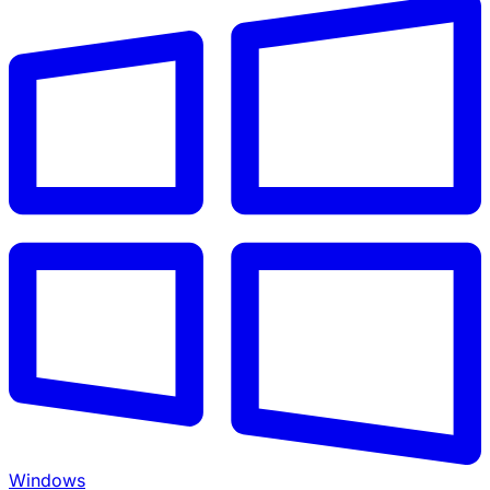
Windows