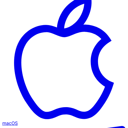
macOS