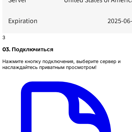
3
03. Подключиться
Нажмите кнопку подключения, выберите сервер и
наслаждайтесь приватным просмотром!