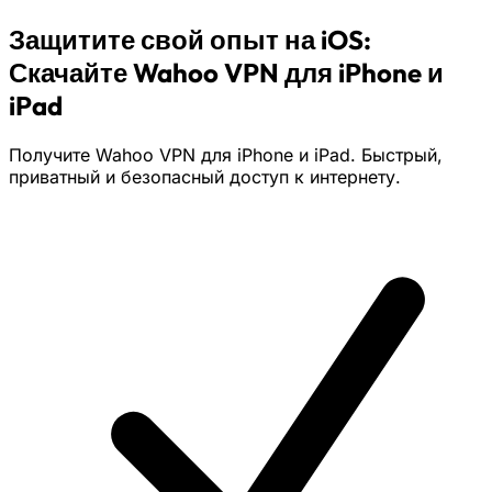
Защитите свой опыт на iOS:
Скачайте Wahoo VPN для iPhone и
iPad
Получите Wahoo VPN для iPhone и iPad. Быстрый,
приватный и безопасный доступ к интернету.