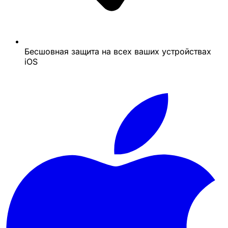
Бесшовная защита на всех ваших устройствах
iOS