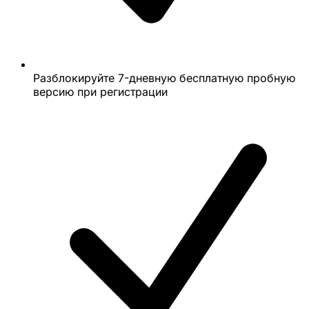
Разблокируйте 7-дневную бесплатную пробную
версию при регистрации