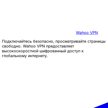
Wahoo VPN
Подключайтесь безопасно, просматривайте страницы
свободно. Wahoo VPN предоставляет
высокоскоростной шифрованный доступ к
глобальному интернету.