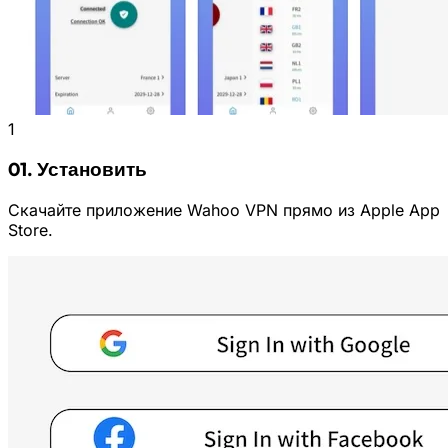
1
01. Установить
Скачайте приложение Wahoo VPN прямо из Apple App
Store.