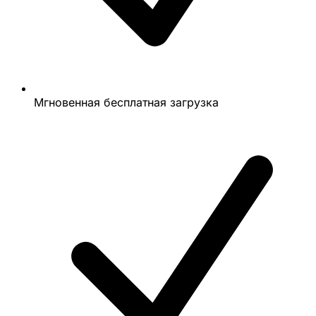
Мгновенная бесплатная загрузка