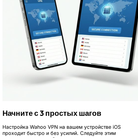
Начните с 3 простых шагов
Настройка Wahoo VPN на вашем устройстве iOS
проходит быстро и без усилий. Следуйте этим