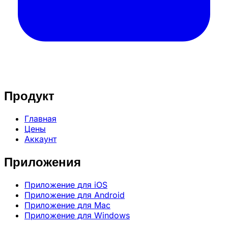
Продукт
Главная
Цены
Аккаунт
Приложения
Приложение для iOS
Приложение для Android
Приложение для Mac
Приложение для Windows