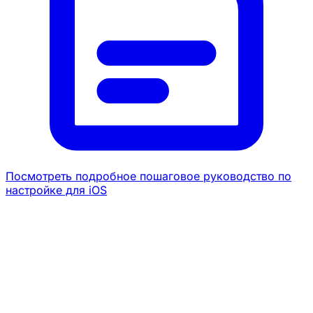
Посмотреть подробное пошаговое руководство по
настройке для iOS