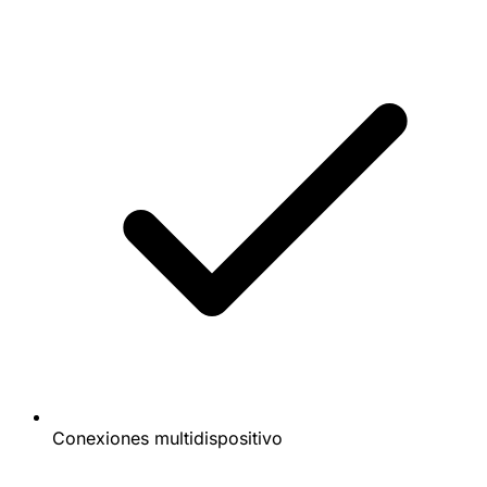
Conexiones multidispositivo