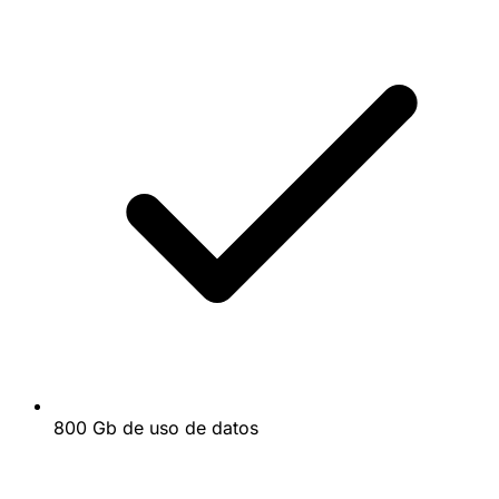
800 Gb de uso de datos