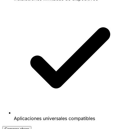
Aplicaciones universales compatibles