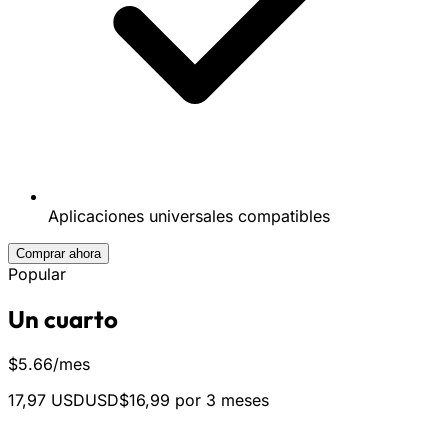
Aplicaciones universales compatibles
Comprar ahora
Popular
Un cuarto
$
5.66
/mes
17,97 USD
USD$16,99 por 3 meses