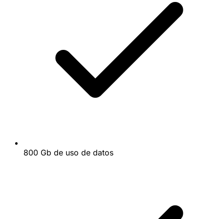
800 Gb de uso de datos