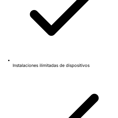
Instalaciones ilimitadas de dispositivos