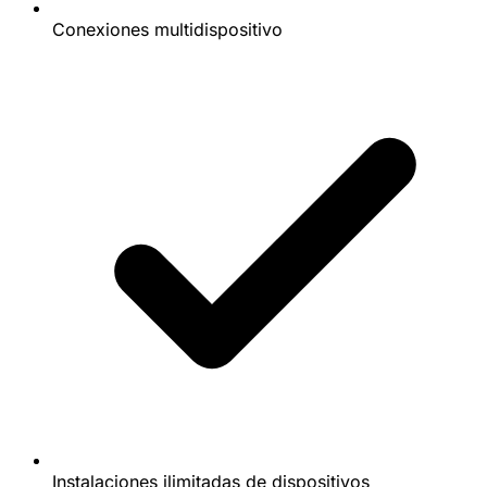
Conexiones multidispositivo
Instalaciones ilimitadas de dispositivos