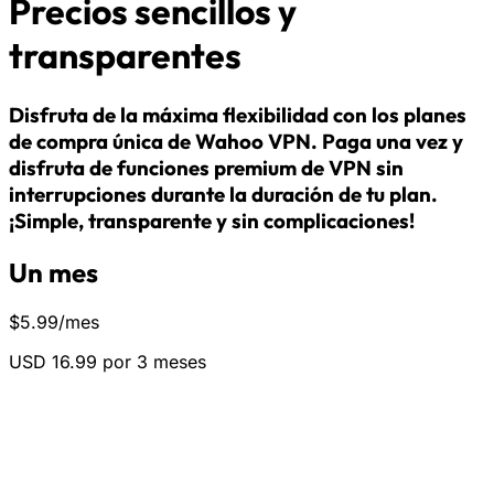
Precios sencillos y
transparentes
Disfruta de la máxima flexibilidad con los planes
de compra única de Wahoo VPN. Paga una vez y
disfruta de funciones premium de VPN sin
interrupciones durante la duración de tu plan.
¡Simple, transparente y sin complicaciones!
Un mes
$
5.99
/mes
USD 16.99 por 3 meses