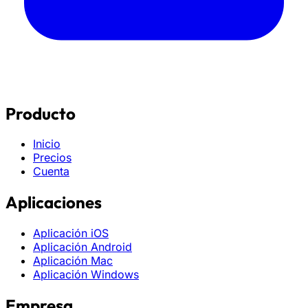
Producto
Inicio
Precios
Cuenta
Aplicaciones
Aplicación iOS
Aplicación Android
Aplicación Mac
Aplicación Windows
Empresa