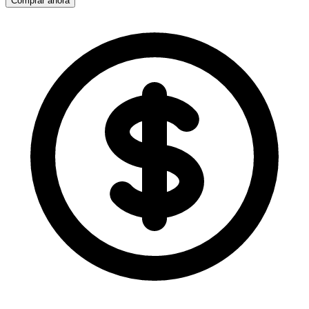
Comprar ahora