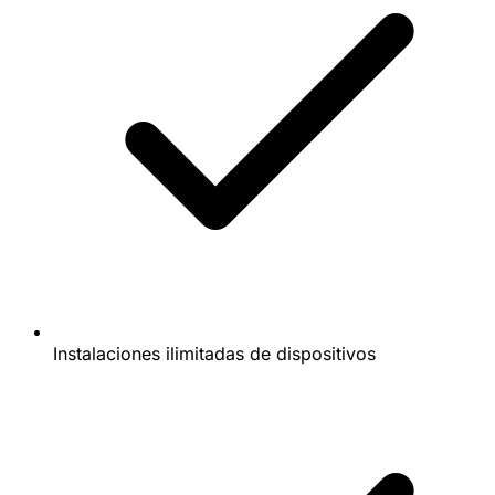
Instalaciones ilimitadas de dispositivos