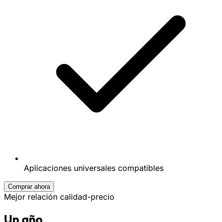
Aplicaciones universales compatibles
Comprar ahora
Mejor relación calidad-precio
Un año