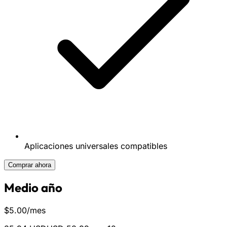
Aplicaciones universales compatibles
Comprar ahora
Medio año
$
5.00
/mes