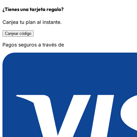
¿Tienes una tarjeta regalo?
Canjea tu plan al instante.
Canjear código
Pagos seguros a través de