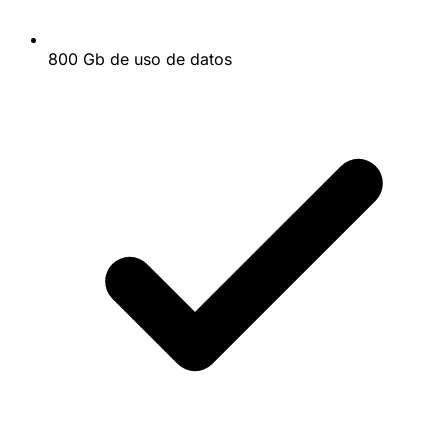
800 Gb de uso de datos