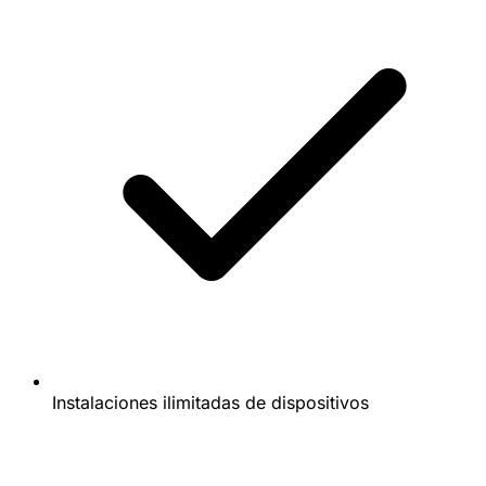
Instalaciones ilimitadas de dispositivos