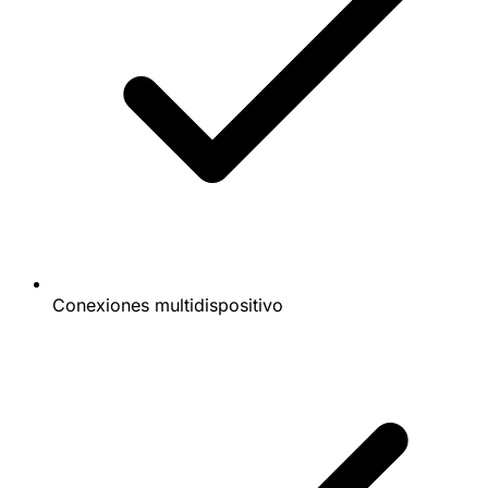
Conexiones multidispositivo