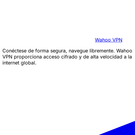
Wahoo VPN
Conéctese de forma segura, navegue libremente. Wahoo
VPN proporciona acceso cifrado y de alta velocidad a la
internet global.