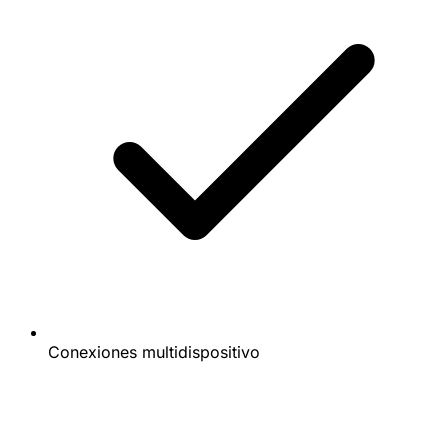
Conexiones multidispositivo