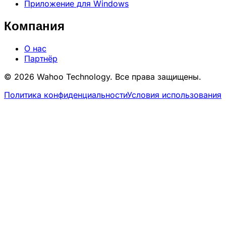
Приложение для Windows
Компания
О нас
Партнёр
© 2026 Wahoo Technology. Все права защищены.
Политика конфиденциальности
Условия использования