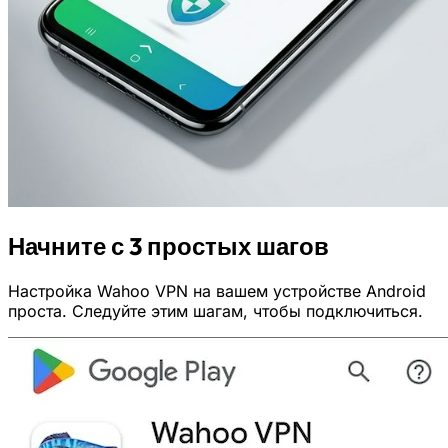
Начните с 3 простых шагов
Настройка Wahoo VPN на вашем устройстве Android
проста. Следуйте этим шагам, чтобы подключиться.