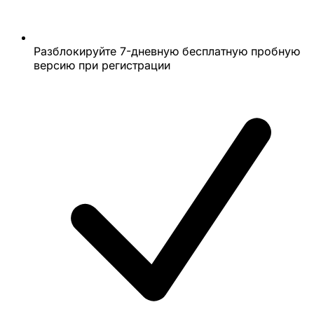
Разблокируйте 7-дневную бесплатную пробную
версию при регистрации