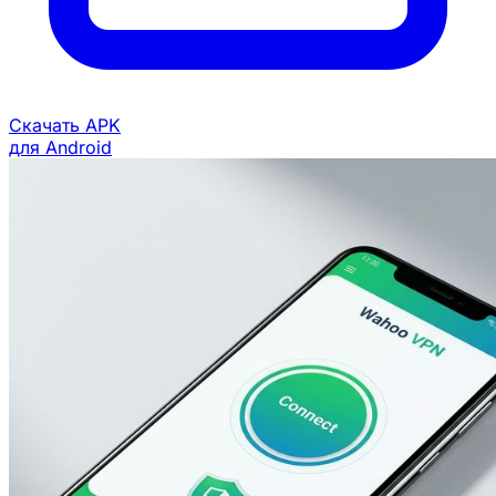
Скачать APK
для Android