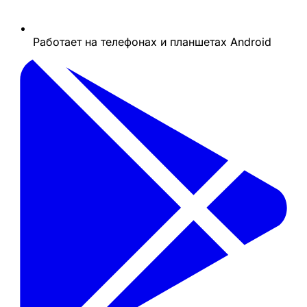
Работает на телефонах и планшетах Android