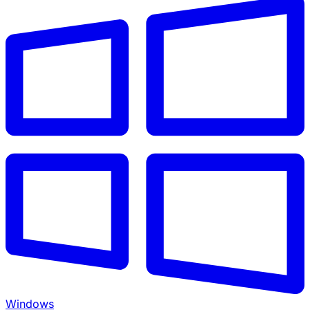
Windows