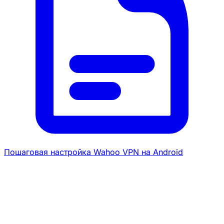
Пошаговая настройка Wahoo VPN на Android