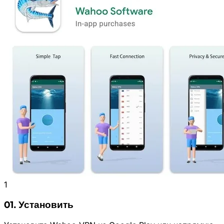
1
01. Установить