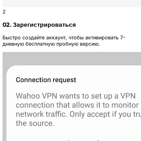
2
02. Зарегистрироваться
Быстро создайте аккаунт, чтобы активировать 7-
дневную бесплатную пробную версию.