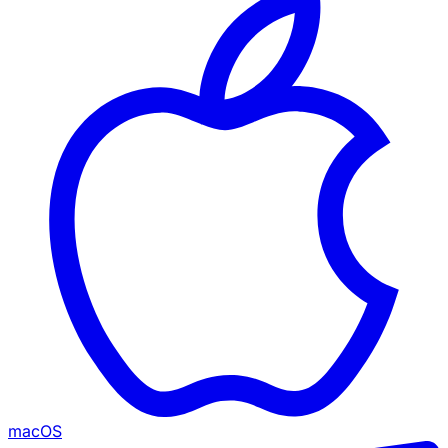
macOS