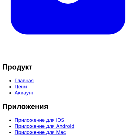
Продукт
Главная
Цены
Аккаунт
Приложения
Приложение для iOS
Приложение для Android
Приложение для Mac