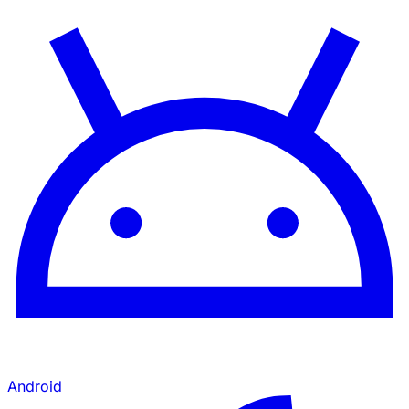
Android