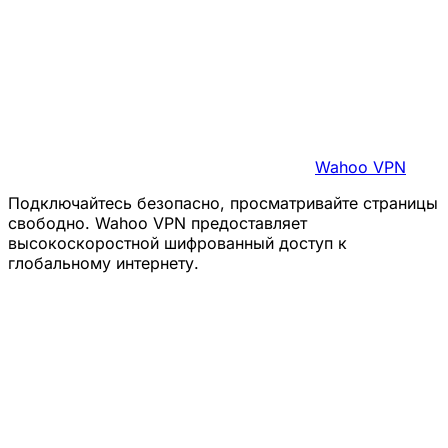
Wahoo VPN
Подключайтесь безопасно, просматривайте страницы
свободно. Wahoo VPN предоставляет
высокоскоростной шифрованный доступ к
глобальному интернету.