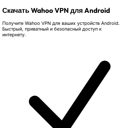
Скачать Wahoo VPN для Android
Получите Wahoo VPN для ваших устройств Android.
Быстрый, приватный и безопасный доступ к
интернету.