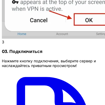
3
03. Подключиться
Нажмите кнопку подключения, выберите сервер и
наслаждайтесь приватным просмотром!