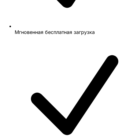
Мгновенная бесплатная загрузка