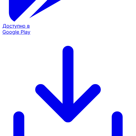
Доступно в
Google Play